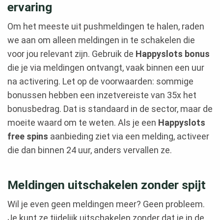
ervaring
Om het meeste uit pushmeldingen te halen, raden
we aan om alleen meldingen in te schakelen die
voor jou relevant zijn. Gebruik de
Happyslots bonus
die je via meldingen ontvangt, vaak binnen een uur
na activering. Let op de voorwaarden: sommige
bonussen hebben een inzetvereiste van 35x het
bonusbedrag. Dat is standaard in de sector, maar de
moeite waard om te weten. Als je een
Happyslots
free spins
aanbieding ziet via een melding, activeer
die dan binnen 24 uur, anders vervallen ze.
Meldingen uitschakelen zonder spijt
Wil je even geen meldingen meer? Geen probleem.
Je kunt ze tijdelijk uitschakelen zonder dat je in de