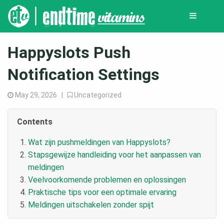
Happyslots Push
Notification Settings
May 29, 2026 |
Uncategorized
Contents
Wat zijn pushmeldingen van Happyslots?
Stapsgewijze handleiding voor het aanpassen van
meldingen
Veelvoorkomende problemen en oplossingen
Praktische tips voor een optimale ervaring
Meldingen uitschakelen zonder spijt