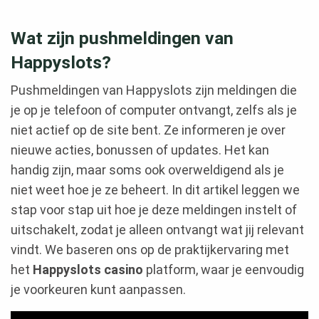
Wat zijn pushmeldingen van
Happyslots?
Pushmeldingen van Happyslots zijn meldingen die
je op je telefoon of computer ontvangt, zelfs als je
niet actief op de site bent. Ze informeren je over
nieuwe acties, bonussen of updates. Het kan
handig zijn, maar soms ook overweldigend als je
niet weet hoe je ze beheert. In dit artikel leggen we
stap voor stap uit hoe je deze meldingen instelt of
uitschakelt, zodat je alleen ontvangt wat jij relevant
vindt. We baseren ons op de praktijkervaring met
het
Happyslots casino
platform, waar je eenvoudig
je voorkeuren kunt aanpassen.