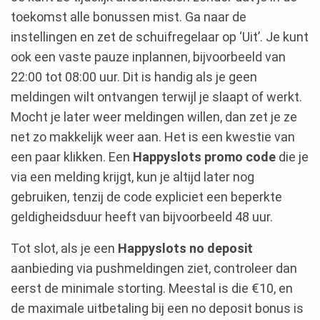
toekomst alle bonussen mist. Ga naar de
instellingen en zet de schuifregelaar op ‘Uit’. Je kunt
ook een vaste pauze inplannen, bijvoorbeeld van
22:00 tot 08:00 uur. Dit is handig als je geen
meldingen wilt ontvangen terwijl je slaapt of werkt.
Mocht je later weer meldingen willen, dan zet je ze
net zo makkelijk weer aan. Het is een kwestie van
een paar klikken. Een
Happyslots promo code
die je
via een melding krijgt, kun je altijd later nog
gebruiken, tenzij de code expliciet een beperkte
geldigheidsduur heeft van bijvoorbeeld 48 uur.
Tot slot, als je een
Happyslots no deposit
aanbieding via pushmeldingen ziet, controleer dan
eerst de minimale storting. Meestal is die €10, en
de maximale uitbetaling bij een no deposit bonus is