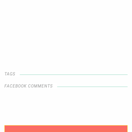
TAGS
FACEBOOK COMMENTS