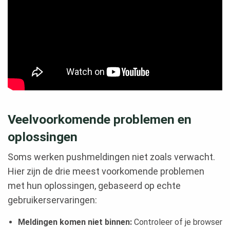
Veelvoorkomende problemen en
oplossingen
Soms werken pushmeldingen niet zoals verwacht.
Hier zijn de drie meest voorkomende problemen
met hun oplossingen, gebaseerd op echte
gebruikerservaringen:
Meldingen komen niet binnen:
Controleer of je browser