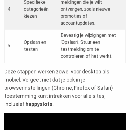
Specifieke
meldingen die je wilt
4
categorieën
ontvangen, zoals nieuwe
kiezen
promoties of
accountupdates.
Bevestig je wijzigingen met
Opslaan en
‘Opslaan’. Stuur een
5
testen
testmelding om te
controleren of het werkt.
Deze stappen werken zowel voor desktop als
mobiel. Vergeet niet dat je ook in je
browserinstellingen (Chrome, Firefox of Safari)
toestemming kunt intrekken voor alle sites,
inclusief
happyslots
.