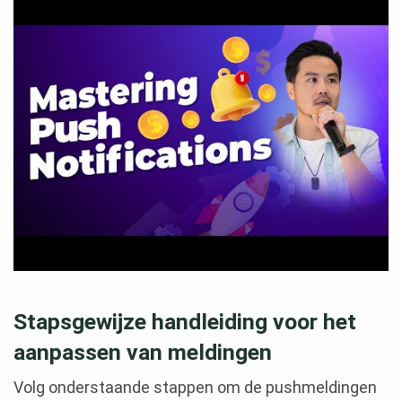
Stapsgewijze handleiding voor het
aanpassen van meldingen
Volg onderstaande stappen om de pushmeldingen