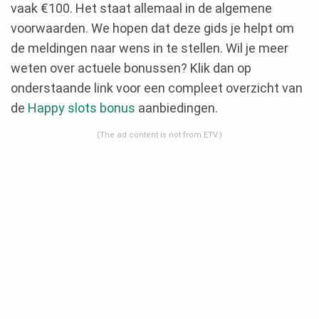
vaak €100. Het staat allemaal in de algemene
voorwaarden. We hopen dat deze gids je helpt om
de meldingen naar wens in te stellen. Wil je meer
weten over actuele bonussen? Klik dan op
onderstaande link voor een compleet overzicht van
de
Happy slots bonus
aanbiedingen.